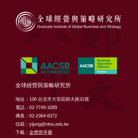
全球經營與策略研究所
地址：106 台北市大安區師大路31號
電話：02-7749-3289
傳真：02-2364-8372
信箱：yijung@ntnu.edu.tw
下載：
全營所手冊