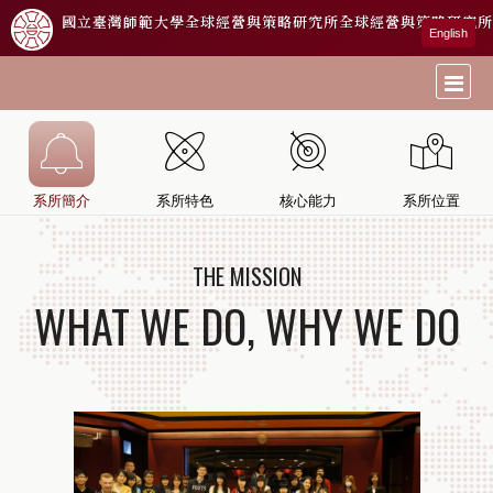
國立臺灣師範大學全球經營與策略研究所
全球經營與策略研究所
English
系所簡介
系所特色
核心能力
系所位置
THE MISSION
WHAT WE DO, WHY WE DO