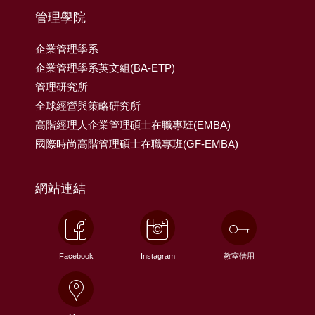
管理學院
企業管理學系
企業管理學系英文組(BA-ETP)
管理研究所
全球經營與策略研究所
高階經理人企業管理碩士在職專班(EMBA)
國際時尚高階管理碩士在職專班(GF-EMBA)
網站連結
Facebook
Instagram
教室借用