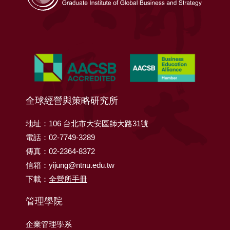
全球經營與策略研究所
地址：106 台北市大安區師大路31號
電話：02-7749-3289
傳真：02-2364-8372
信箱：yijung@ntnu.edu.tw
下載：
全營所手冊
管理學院
企業管理學系