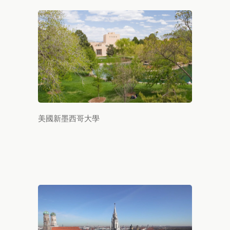
美國新墨西哥大學