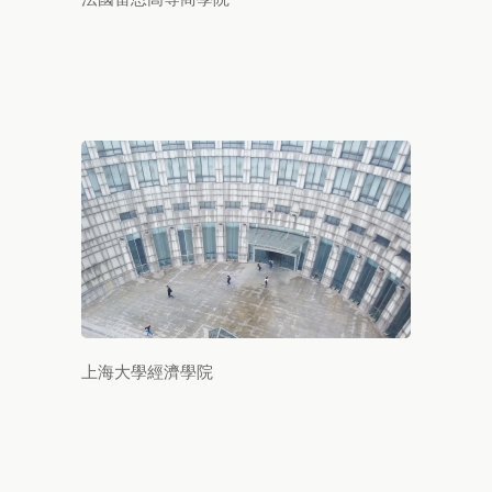
上海大學經濟學院