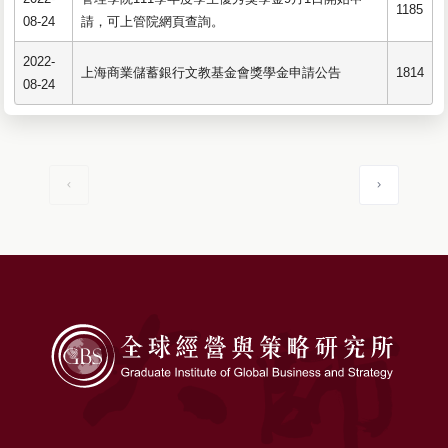
1185
08-24
請，可上管院網頁查詢。
2022-
上海商業儲蓄銀行文教基金會獎學金申請公告
1814
08-24