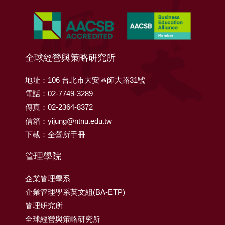
全球經營與策略研究所
地址：106 台北市大安區師大路31號
電話：02-7749-3289
傳真：02-2364-8372
信箱：yijung@ntnu.edu.tw
下載：
全營所手冊
管理學院
企業管理學系
企業管理學系英文組(BA-ETP)
管理研究所
全球經營與策略研究所