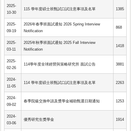
2025-
115 學年度碩士班甄試口試注意事項及名單
1385
10-30
2025-
2026年春季班面試通知 2026 Spring Interview
868
09-19
Notification
2025-
2025年秋季班面試通知 2025 Fall Interview
1418
03-11
Notification
2025-
114學年度全球經營與策略研究所 面試公告
3881
02-26
2024-
114 學年度碩士班甄試口試注意事項及名單
2263
11-05
2024-
春季院級交換申請及獎學金補助甄選日期通知
1253
09-02
2024-
優秀研究生獎學金
1914
03-06