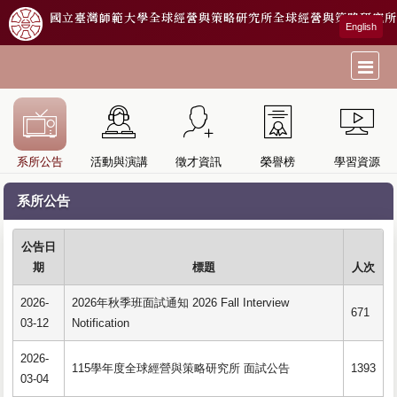
國立臺灣師範大學全球經營與策略研究所
全球經營與策略研究所
English
系所公告
活動與演講
徵才資訊
榮譽榜
學習資源
系所公告
公告日
期
標題
人次
2026-
2026年秋季班面試通知 2026 Fall Interview
671
03-12
Notification
2026-
115學年度全球經營與策略研究所 面試公告
1393
03-04