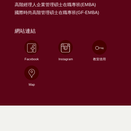
高階經理人企業管理碩士在職專班(EMBA)
國際時尚高階管理碩士在職專班(GF-EMBA)
網站連結
Facebook
Instagram
教室借用
Map